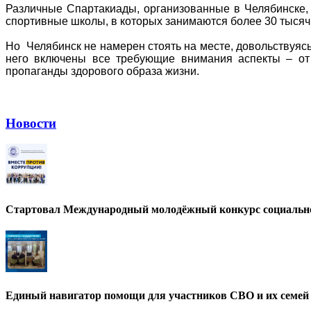
Различные Спартакиады, организованные в Челябинске,
спортивные школы, в которых занимаются более 30 тысяч
Но Челябинск не намерен стоять на месте, довольствуясь 
него включены все требующие внимания аспекты – от 
пропаганды здорового образа жизни.
Новости
Стартовал Международный молодёжный конкурс социально
Единый навигатор помощи для участников СВО и их семей