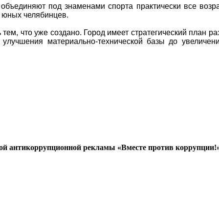
 объединяют под знаменами спорта практически все возр
 юных челябинцев.
тем, что уже создано. Город имеет стратегический план ра
улучшения материально-технической базы до увеличен
й антикоррупционной рекламы «Вместе против коррупции!