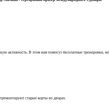
кую активность. В этом вам помогут бесплатные тренировки, к
отремонтируют старые корты во дворах.