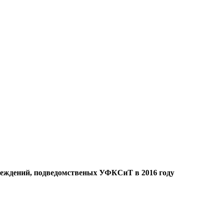
чреждений, подведомственых УФКСиТ в 2016 году