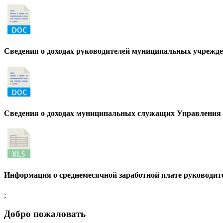
Сведения о доходах руководителей муниципальных учрежден
Сведения о доходах муниципальных служащих Управления 
Информация о среднемесячной заработной плате руководит
;
Добро пожаловать