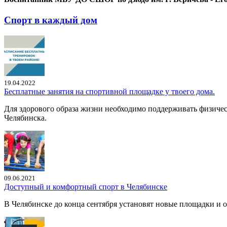
Спорт в каждый дом
19.04.2022
Бесплатные занятия на спортивной площадке у твоего дома.
Для здорового образа жизни необходимо поддерживать физичес
Челябинска.
09.06.2021
Доступный и комфортный спорт в Челябинске
В Челябинске до конца сентября установят новые площадки и 