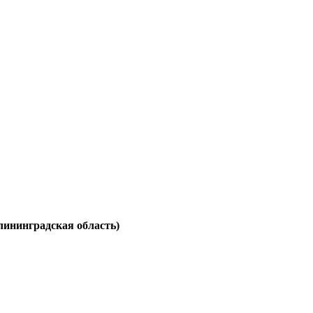
лининградская область)