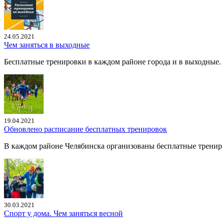
24.05.2021
Чем заняться в выходные
Бесплатные тренировки в каждом районе города и в выходные. 
19.04.2021
Обновлено расписание бесплатных тренировок
В каждом районе Челябинска организованы бесплатные трениро
30.03.2021
Спорт у дома. Чем заняться весной