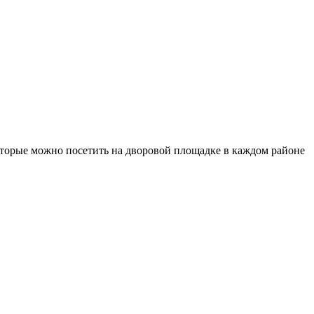
оторые можно посетить на дворовой площадке в каждом районе