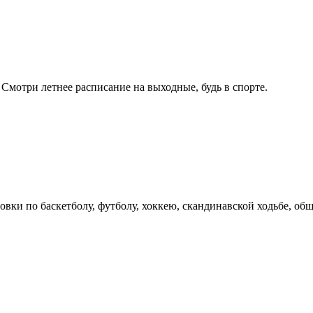
Смотри летнее расписание на выходные, будь в спорте.
вки по баскетболу, футболу, хоккею, скандинавской ходьбе, об